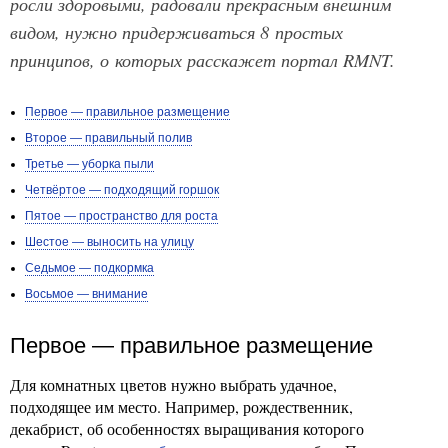
росли здоровыми, радовали прекрасным внешним
видом, нужно придерживаться 8 простых
принципов, о которых расскажет портал RMNT.
Первое — правильное размещение
Второе — правильный полив
Третье — уборка пыли
Четвёртое — подходящий горшок
Пятое — пространство для роста
Шестое — выносить на улицу
Седьмое — подкормка
Восьмое — внимание
Первое — правильное размещение
Для комнатных цветов нужно выбрать удачное,
подходящее им место. Например, рождественник,
декабрист, об особенностях выращивания которого