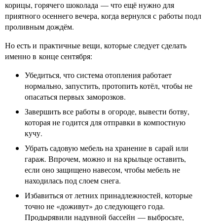
корицы, горячего шоколада — что ещё нужно для
приятного осеннего вечера, когда вернулся с работы подл
проливным дождём.
Но есть и практичные вещи, которые следует сделать
именно в конце сентября:
Убедиться, что система отопления работает
нормально, запустить, протопить котёл, чтобы не
опасаться первых заморозков.
Завершить все работы в огороде, вывести ботву,
которая не годится для отправки в компостную
кучу.
Убрать садовую мебель на хранение в сарай или
гараж. Впрочем, можно и на крыльце оставить,
если оно защищено навесом, чтобы мебель не
находилась под слоем снега.
Избавиться от летних принадлежностей, которые
точно не «доживут» до следующего года.
Продырявили надувной бассейн — выбросьте,