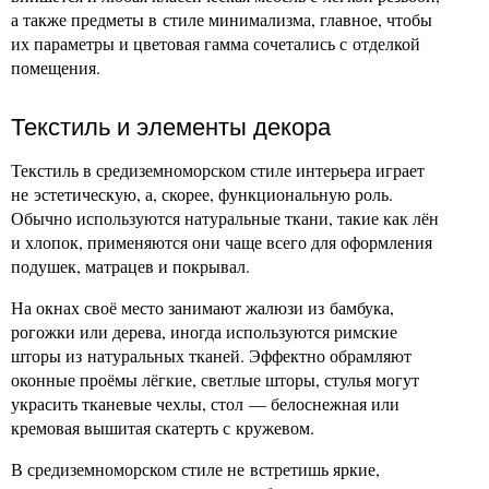
а также предметы в стиле минимализма, главное, чтобы
их параметры и цветовая гамма сочетались с отделкой
помещения.
Текстиль и элементы декора
Текстиль в средиземноморском стиле интерьера играет
не эстетическую, а, скорее, функциональную роль.
Обычно используются натуральные ткани, такие как лён
и хлопок, применяются они чаще всего для оформления
подушек, матрацев и покрывал.
На окнах своё место занимают жалюзи из бамбука,
рогожки или дерева, иногда используются римские
шторы из натуральных тканей. Эффектно обрамляют
оконные проёмы лёгкие, светлые шторы, стулья могут
украсить тканевые чехлы, стол — белоснежная или
кремовая вышитая скатерть с кружевом.
В средиземноморском стиле не встретишь яркие,