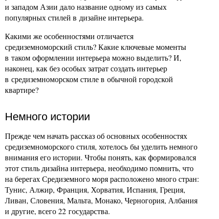
и западом Азии дало название одному из самых
популярных стилей в дизайне интерьера.
Какими же особенностями отличается
средиземноморский стиль? Какие ключевые моменты
в таком оформлении интерьера можно выделить? И,
наконец, как без особых затрат создать интерьер
в средиземноморском стиле в обычной городской
квартире?
Немного истории
Прежде чем начать рассказ об основных особенностях
средиземноморского стиля, хотелось бы уделить немного
внимания его истории. Чтобы понять, как формировался
этот стиль дизайна интерьера, необходимо помнить, что
на берегах Средиземного моря расположено много стран:
Тунис, Алжир, Франция, Хорватия, Испания, Греция,
Ливан, Словения, Мальта, Монако, Черногория, Албания
и другие, всего 22 государства.