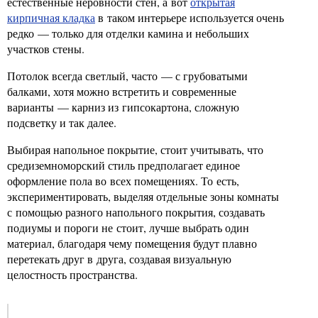
естественные неровности стен, а вот
открытая
кирпичная кладка
в таком интерьере используется очень
редко — только для отделки камина и небольших
участков стены.
Потолок всегда светлый, часто — с грубоватыми
балками, хотя можно встретить и современные
варианты — карниз из гипсокартона, сложную
подсветку и так далее.
Выбирая напольное покрытие, стоит учитывать, что
средиземноморский стиль предполагает единое
оформление пола во всех помещениях. То есть,
экспериментировать, выделяя отдельные зоны комнаты
с помощью разного напольного покрытия, создавать
подиумы и пороги не стоит, лучше выбрать один
материал, благодаря чему помещения будут плавно
перетекать друг в друга, создавая визуальную
целостность пространства.