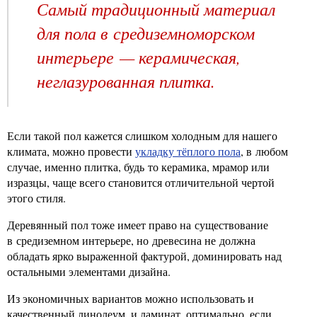
Самый традиционный материал
для пола в средиземноморском
интерьере — керамическая,
неглазурованная плитка.
Если такой пол кажется слишком холодным для нашего
климата, можно провести
укладку тёплого пола
, в любом
случае, именно плитка, будь то керамика, мрамор или
изразцы, чаще всего становится отличительной чертой
этого стиля.
Деревянный пол тоже имеет право на существование
в средиземном интерьере, но древесина не должна
обладать ярко выраженной фактурой, доминировать над
остальными элементами дизайна.
Из экономичных вариантов можно использовать и
качественный линолеум, и ламинат, оптимально, если