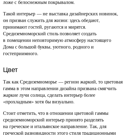
ложе с белоснежным покрывалом.
Такой интерьер — не выставка дизайнерских новинок,
он призван служить для жизни: здесь обедают,
принимают гостей, ругаются и мирятся.
Средиземноморский стиль позволяет создать
в помещении неповторимую атмосферу настоящего
Дома с большой буквы, уютного, родного и
гостеприимного.
Цвет
Так как Средиземноморье — регион жаркий, то цветовая
гамма в этом направлении дизайна призвана смягчить
жаркие лучи солнца, сделать интерьер более
«прохладным» хотя бы визуально.
Стоит отметить, что в отношении цветовой гаммы
средиземноморский интерьер принято разделять
на греческое и итальянское направление. Так, для
греческой разновидности этого стиля традиционными