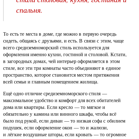
спальня.
То есть те места в доме, где можно в первую очередь
сидеть, общаясь с друзьями, и есть. В связи с этим, чаще
всего средиземноморский стиль используется для
оформления именно кухни, гостиной и столовой. Кстати,
в загородных домах, чей интерьер оформляется в этом
стиле, все эти три комнаты часто объединяют в единое
пространство, которое становится местом притяжения
всей семьи и главным помещением жилища.
Ещё одно отличие средиземноморского стиля —
максимальное удобство и комфорт для всех обитателей
дома или квартиры. Если кресло — то мягкое и
обязательно у камина или винного шкафа, чтобы всё
было под рукой, если диван — то низкая софа с обилием
подушек, если оформление окон — то и жалюзи,
и лёгкие воздушные шторы, если кровать — то огромное