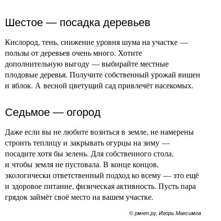
Шестое — посадка деревьев
Кислород, тень, снижение уровня шума на участке —
пользы от деревьев очень много. Хотите
дополнительную выгоду — выбирайте местные
плодовые деревья. Получите собственный урожай вишен
и яблок. А весной цветущий сад привлечёт насекомых.
Седьмое — огород
Даже если вы не любите возиться в земле, не намерены
строить теплицу и закрывать огурцы на зиму —
посадите хотя бы зелень. Для собственного стола,
и чтобы земля не пустовала. В конце концов,
экологически ответственный подход ко всему — это ещё
и здоровое питание, физическая активность. Пусть пара
грядок займёт своё место на вашем участке.
© рмнт.ру, Игорь Максимов