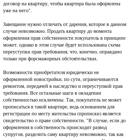
договор на квартиру, чтобы квартира была оформлена
уже на него".
Завещание нужно отличать от дарения, которое в данном
случае невозможно. Продать квартиру до момента
оформления прав собственности покупатель в принципе
может, однако в этом случае будет использована схема
переуступки прав требования, что, конечно, оправдано
только при форсмажорных обстоятельствах.
Возможности приобретателя юридически не
оформленной новостройки, по сути, ограничиваются
ремонтом, передачей в наследство и переуступкой прав
требования. Все остальные шаги в овладении
собственностью исключены. Так, покупатель не может
прописаться в такой квартире, ведь основанием для
регистрации по месту жительства (прописки) является
свидетельство о праве собственности. "В случае, если до
оформления в собственность происходит развод
супругов, разделить саму квартиру невозможно, так как