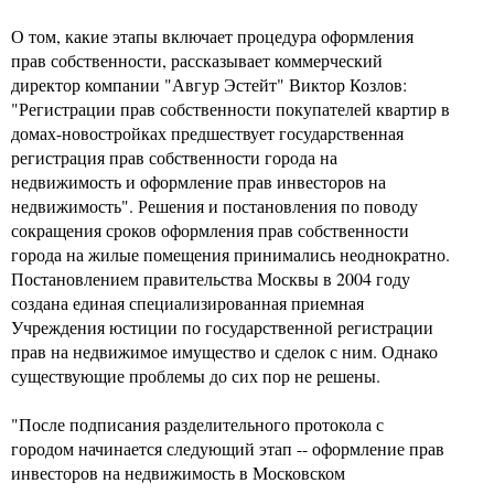
О том, какие этапы включает процедура оформления
прав собственности, рассказывает коммерческий
директор компании "Авгур Эстейт" Виктор Козлов:
"Регистрации прав собственности покупателей квартир в
домах-новостройках предшествует государственная
регистрация прав собственности города на
недвижимость и оформление прав инвесторов на
недвижимость". Решения и постановления по поводу
сокращения сроков оформления прав собственности
города на жилые помещения принимались неоднократно.
Постановлением правительства Москвы в 2004 году
создана единая специализированная приемная
Учреждения юстиции по государственной регистрации
прав на недвижимое имущество и сделок с ним. Однако
существующие проблемы до сих пор не решены.
"После подписания разделительного протокола с
городом начинается следующий этап -- оформление прав
инвесторов на недвижимость в Московском