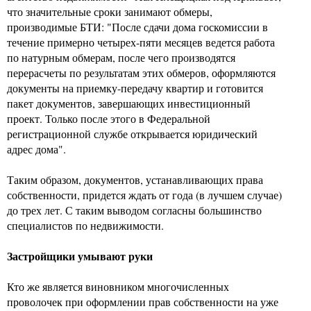
что значительные сроки занимают обмеры,
производимые БТИ: "После сдачи дома госкомиссии в
течение примерно четырех-пяти месяцев ведется работа
по натурным обмерам, после чего производятся
перерасчеты по результатам этих обмеров, оформляются
документы на приемку-передачу квартир и готовится
пакет документов, завершающих инвестиционный
проект. Только после этого в Федеральной
регистрационной службе открывается юридический
адрес дома".
Таким образом, документов, устанавливающих права
собственности, придется ждать от года (в лучшем случае)
до трех лет. С таким выводом согласны большинство
специалистов по недвижимости.
Застройщики умывают руки
Кто же является виновником многочисленных
проволочек при оформлении прав собственности на уже