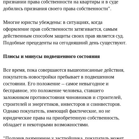
признании права собственности на квартиры и в суде
добились признания своего права собственности".
Многие юристы убеждены: в ситуациях, когда
оформление прав собственности затягивается, самым
действенным способом защиты своих прав является суд.
Подобные прецеденты на сегодняшний день существуют.
Плюсы и минусы подвешенного состояния
Все время, пока совершаются вышеописанные действия,
покупатель новостройки пребывает в подвешенном
состоянии. Его положение -- самое невыгодное и
бесправное, это положение человека, ставшего
заложником противостояния чиновников и строителей,
строителей и энергетиков, инвесторов и соинвесторов.
Однако покупатель, имеющий фактические, но не
юридические права на приобретенную собственность,
обладает и некоторыми возможностями.
"Получив разрешение у застройщика, покупатель может