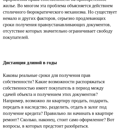
жилье. Во многом эта проблема объясняется действием
столичного бюрократического механизма. Но существует
немало и других факторов, серьезно продлевающих
сроки получения правоустанавливающих документов,
отсутствие которых значительно ограничивает свободу
покупателей.
Дистанция длиной в годы
Каковы реальные сроки для получения прав
собственности? Какие возможности распоряжаться
собственностью имеет покупатель в период между
сдачей объекта и получением этих документов?
Например, возможно ли квартиру продать, подарить,
передать в наследство, разделить, отдать в залог под
получение кредита? Правильно ли начинать в квартире
ремонт? Сколько, наконец, стоит само оформление? Вот
вопросы, в которых предстоит разобраться.