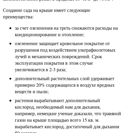
Создание сада на крыше имеет следующие
преимущества:
за счет озеленения на треть снижаются расходы на
кондиционирование и отопление;
озеленение защищает кровельное покрытие от
разрушения под воздействием ультрафиолетовых
лучей и механических повреждений. Срок
эксплуатации покрытия в этом случае
увеличивается в 2-3 раза;
дополнительный растительных слой удерживает
примерно 20% содержащихся в воздухе вредных
веществ и пыли;
растения вырабатывают дополнительный
кислород, необходимый нам для дыхания,
например, немецкие ученые доказали, что травяной
газон на крыше площадью всего 15 кв. м.
вырабатывает кислород, достаточный для дыхания
50 человек.