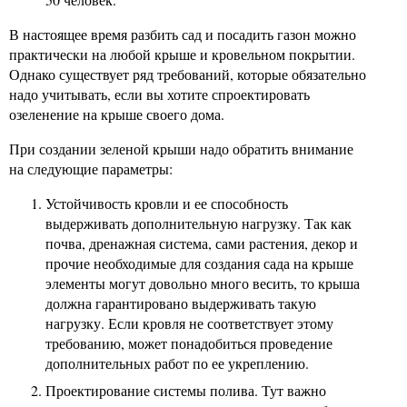
В настоящее время разбить сад и посадить газон можно
практически на любой крыше и кровельном покрытии.
Однако существует ряд требований, которые обязательно
надо учитывать, если вы хотите спроектировать
озеленение на крыше своего дома.
При создании зеленой крыши надо обратить внимание
на следующие параметры:
Устойчивость кровли и ее способность
выдерживать дополнительную нагрузку. Так как
почва, дренажная система, сами растения, декор и
прочие необходимые для создания сада на крыше
элементы могут довольно много весить, то крыша
должна гарантировано выдерживать такую
нагрузку. Если кровля не соответствует этому
требованию, может понадобиться проведение
дополнительных работ по ее укреплению.
Проектирование системы полива. Тут важно