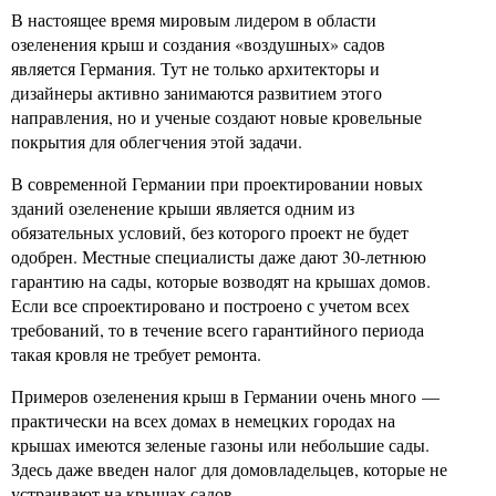
В настоящее время мировым лидером в области
озеленения крыш и создания «воздушных» садов
является Германия. Тут не только архитекторы и
дизайнеры активно занимаются развитием этого
направления, но и ученые создают новые кровельные
покрытия для облегчения этой задачи.
В современной Германии при проектировании новых
зданий озеленение крыши является одним из
обязательных условий, без которого проект не будет
одобрен. Местные специалисты даже дают 30-летнюю
гарантию на сады, которые возводят на крышах домов.
Если все спроектировано и построено с учетом всех
требований, то в течение всего гарантийного периода
такая кровля не требует ремонта.
Примеров озеленения крыш в Германии очень много —
практически на всех домах в немецких городах на
крышах имеются зеленые газоны или небольшие сады.
Здесь даже введен налог для домовладельцев, которые не
устраивают на крышах садов.