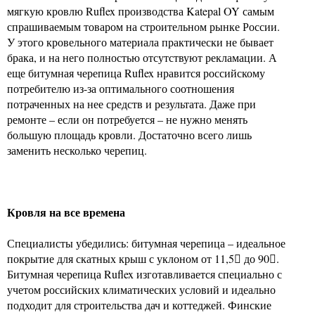
мягкую кровлю Ruflex производства Katepal OY самым
спрашиваемым товаром на строительном рынке России.
У этого кровельного материала практически не бывает
брака, и на него полностью отсутствуют рекламации. А
еще битумная черепица Ruflex нравится российскому
потребителю из-за оптимального соотношения
потраченных на нее средств и результата. Даже при
ремонте – если он потребуется – не нужно менять
большую площадь кровли. Достаточно всего лишь
заменить несколько черепиц.
Кровля на все времена
Специалисты убедились: битумная черепица – идеальное
покрытие для скатных крыш с уклоном от 11,5 до 90.
Битумная черепица Ruflex изготавливается специально с
учетом российских климатических условий и идеально
подходит для строительства дач и коттеджей. Финские