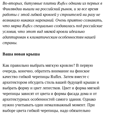
Во-вторых, битумные плитки Ruflex одними из первых в
Финляндии вышли на российский рынок, и за все время
работы с этой гибкой кровлей у строителей ни разу не
возникало никаких нареканий. Очень приятно сознавать,
что марка Ruflex специально создавалась под российские
условия, что этот вид мягкой кровли идеально
адаптирован к климатическим особенностям нашей
страны.
Ваша новая крыша
Как правильно выбрать мягкую кровлю? В первую
очередь, конечно, обратить внимание на финское
качество гибкой черепицы Ruflex. Затем вместе с
архитектором обсудить стиль вашей будущей крыши и
выбрать форму и цвет лепестков. Цвет и форма мягкой
черепицы зависят от цвета и формы фасада дома и от
архитектурных особенностей самого здания. Однако
нужно учитывать один немаловажный момент. При
выборе цвета гибкой черепицы, надо обязательно