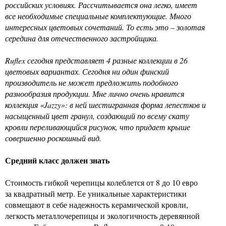
российских условиях. Рассчитывается она легко, имеет
все необходимые специальные комплектующие. Много
интересных цветовых сочетаний. То есть это – золотая
середина для отечественного застройщика.
Ruflex сегодня представляет 4 разные коллекции в 26
цветовых вариантах. Сегодня ни один финский
производитель не может предложить подобного
разнообразия продукции. Мне лично очень нравится
коллекция «Jazzy»: в ней шестигранная форма лепестков и
насыщенный цвет гранул, создающий по всему скату
кровли переливающийся рисунок, что придает крыше
совершенно роскошный вид.
Средний класс должен знать
Стоимость гибкой черепицы колеблется от 8 до 10 евро
за квадратный метр. Ее уникальные характеристики
совмещают в себе надежность керамической кровли,
легкость металлочерепицы и экологичность деревянной