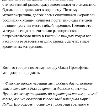
отечественный рынок, сразу завоевывают его симпатию.
Однако и он привыкает к хорошему. Поэтому
металлочерепица, долгое время считавшаяся «королевой
российских крыш», начинает постепенно сдавать свои
позиции, уступая место гибкой черепице. Именно этот
материал сегодня значительно расширил свою
потребительскую нишу в России, с каждым годом все
настойчивее отвоевывая долю рынка у других видов
кровельных материалов.
Вот что говорит по этому поводу Ольга Прокофьева,
менеджер по продажам:
– Финскую гибкую черепицу мы продаем давно, потому
что знаем, как в России ценится финское качество.
Лучшими эксплуатационными характеристиками, на мой
взгляд, все же обладает кровельный материал марки
Ruflex. Его долговечность уже проверена временем в