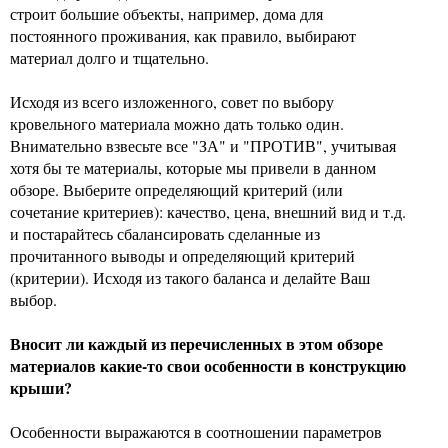
строит большие объекты, например, дома для
постоянного проживания, как правило, выбирают
материал долго и тщательно.
Исходя из всего изложенного, совет по выбору
кровельного материала можно дать только один.
Внимательно взвесьте все "ЗА" и "ПРОТИВ", учитывая
хотя бы те материалы, которые мы привели в данном
обзоре. Выберите определяющий критерий (или
сочетание критериев): качество, цена, внешний вид и т.д.
и постарайтесь сбалансировать сделанные из
прочитанного выводы и определяющий критерий
(критерии). Исходя из такого баланса и делайте Ваш
выбор.
Вносит ли каждый из перечисленных в этом обзоре
материалов какие-то свои особенности в конструкцию
крыши?
Особенности выражаются в соотношении параметров