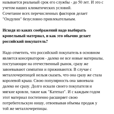
называется реальный срок его службы - до 50 лет. И это с
учетом наших климатических условий.
Сочетание всех перечисленных факторов делает
"Ондулин" безусловно привлекательным.
Исходя из каких соображений надо выбирать
кровельный материал, и как это обычно делает
российский покупатель?
Надо отметить, что российский покупатель в основном
является консерватором - далеко не все новые материалы,
поступающие на отечественный рынок, сразу же
завоевывают симпатии и приживаются. В случае с
металлочерепицей нельзя сказать, что она сразу же стала
королевой крыш. Свою популярность она завоевала
далеко не сразу. Долго искали своего покупателя и
мягкие кровли, такие как "Катепал". И с каждым годом
этот материал постепенно расширяет свою
потребительскую нишу, отвоевывая объемы продаж у
той же металлочерепицы.