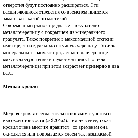
отверстия будут постоянно расширяться. Эти
расширяющиеся отверстия со временем придется
замазывать какой-то мастикой.
Современный рынок предлагает покупателю
металлочерепицу с покрытием из минерального
гранулята. Такое покрытие в максимальной степени
имитирует натуральную штучную черепицу. Этот же
минеральный гранулят придает металлочерепице
максимальную тепло и шумоизоляцию. Но цена
металлочерепицы при этом возрастает примерно в два
раза.
Медная кровля
Медная кровля всегда стояла особняком с учетом её
высокой стоимости (> $20/м2). Тем не менее, такая
кровля очень многим нравится - со временем она
окисляется или покрывается слоем так называемой