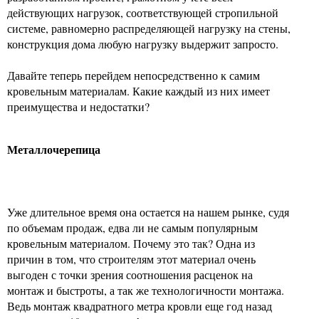
действующих нагрузок, соответствующей стропильной
системе, равномерно распределяющей нагрузку на стены,
конструкция дома любую нагрузку выдержит запросто.
Давайте теперь перейдем непосредственно к самим
кровельным материалам. Какие каждый из них имеет
преимущества и недостатки?
Металлочерепица
Уже длительное время она остается на нашем рынке, судя
по объемам продаж, едва ли не самым популярным
кровельным материалом. Почему это так? Одна из
причин в том, что строителям этот материал очень
выгоден с точки зрения соотношения расценок на
монтаж и быстроты, а так же технологичности монтажа.
Ведь монтаж квадратного метра кровли еще год назад