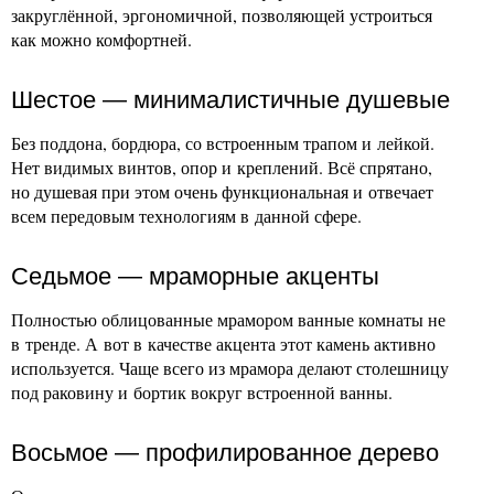
закруглённой, эргономичной, позволяющей устроиться
как можно комфортней.
Шестое — минималистичные душевые
Без поддона, бордюра, со встроенным трапом и лейкой.
Нет видимых винтов, опор и креплений. Всё спрятано,
но душевая при этом очень функциональная и отвечает
всем передовым технологиям в данной сфере.
Седьмое — мраморные акценты
Полностью облицованные мрамором ванные комнаты не
в тренде. А вот в качестве акцента этот камень активно
используется. Чаще всего из мрамора делают столешницу
под раковину и бортик вокруг встроенной ванны.
Восьмое — профилированное дерево