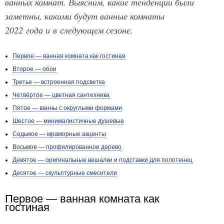
ванных комнат. Выясним, какие тенденции были
заметны, какими будут ванные комнаты
2022 года и в следующем сезоне.
Первое — ванная комната как гостиная
Второе — обои
Третье — встроенная подсветка
Четвёртое — цветная сантехника
Пятое — ванны с округлыми формами
Шестое — минималистичные душевые
Седьмое — мраморные акценты
Восьмое — профилированное дерево
Девятое — оригинальные вешалки и подставки для полотенец
Десятое — скульптурные смесители
Первое — ванная комната как
гостиная