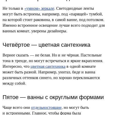
Не только в
«умном» зеркале
. Светодиодные ленты
могут быть встроены, например, под «парящей» тумбой,
на которой стоит раковина, в самой ванне, под потолком.
Именно встроенное освещение лучше всего подходит для
ванных комнат, уверены дизайнеры.
Четвёртое — цветная сантехника
Вернее сказать — не белая. Но и не чёрная. Пастельные
тона в тренде, но могут встречаться и яркие вкрапления.
Интересно, что
цветная сантехника
в одной комнате
может быть разной. Например, унитаз, биде и ванна
различных оттенков синего, но хорошо перекликаются
между собой.
Пятое — ванны с округлыми формами
Чаще всего они
отдельностоящие
, но могут быть
и встроенными. Главное, чтобы форма была