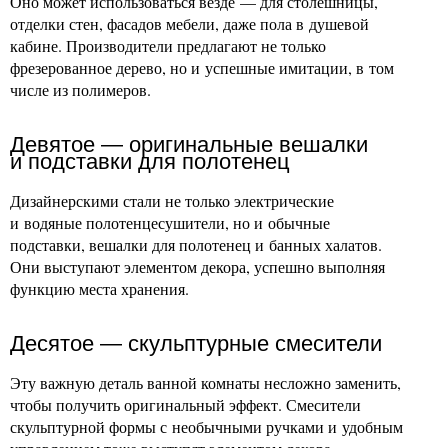
Оно может использоваться везде — для столешницы,
отделки стен, фасадов мебели, даже пола в душевой
кабине. Производители предлагают не только
фрезерованное дерево, но и успешные имитации, в том
числе из полимеров.
Девятое — оригинальные вешалки
и подставки для полотенец
Дизайнерскими стали не только электрические
и водяные полотенцесушители, но и обычные
подставки, вешалки для полотенец и банных халатов.
Они выступают элементом декора, успешно выполняя
функцию места хранения.
Десятое — скульптурные смесители
Эту важную деталь ванной комнаты несложно заменить,
чтобы получить оригинальный эффект. Смесители
скульптурной формы с необычными ручками и удобным