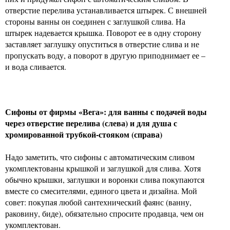
отверстие перелива устанавливается штырек. С внешней
стороны ванны он соединен с заглушкой слива. На
штырек надевается крышка. Поворот ее в одну сторону
заставляет заглушку опуститься в отверстие слива и не
пропускать воду, а поворот в другую приподнимает ее –
и вода сливается.
Сифоны от фирмы «Вега»: для ванны с подачей воды
через отверстие перелива (слева) и для душа с
хромированной трубкой-стояком (справа)
Надо заметить, что сифоны с автоматическим сливом
укомплектованы крышкой и заглушкой для слива. Хотя
обычно крышки, заглушки и воронки слива покупаются
вместе со смесителями, единого цвета и дизайна. Мой
совет: покупая любой сантехнический фаянс (ванну,
раковину, биде), обязательно спросите продавца, чем он
укомплектован.