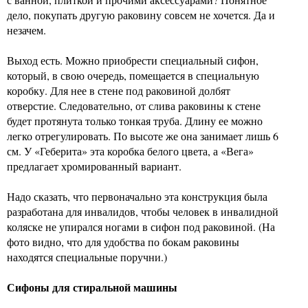
дело, покупать другую раковину совсем не хочется. Да и
незачем.
Выход есть. Можно приобрести специальный сифон,
который, в свою очередь, помещается в специальную
коробку. Для нее в стене под раковиной долбят
отверстие. Следовательно, от слива раковины к стене
будет протянута только тонкая труба. Длину ее можно
легко отрегулировать. По высоте же она занимает лишь 6
см. У «Геберита» эта коробка белого цвета, а «Вега»
предлагает хромированный вариант.
Надо сказать, что первоначально эта конструкция была
разработана для инвалидов, чтобы человек в инвалидной
коляске не упирался ногами в сифон под раковиной. (На
фото видно, что для удобства по бокам раковины
находятся специальные поручни.)
Сифоны для стиральной машины