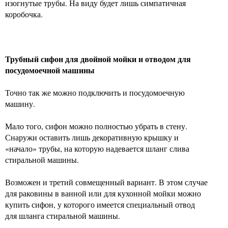
изогнутые трубы. На виду будет лишь симпатичная
коробочка.
Трубный сифон для двойной мойки и отводом для
посудомоечной машины
Точно так же можно подключить и посудомоечную
машину.
Мало того, сифон можно полностью убрать в стену.
Снаружи оставить лишь декоративную крышку и
«начало» трубы, на которую надевается шланг слива
стиральной машины.
Возможен и третий совмещенный вариант. В этом случае
для раковины в ванной или для кухонной мойки можно
купить сифон, у которого имеется специальный отвод
для шланга стиральной машины.