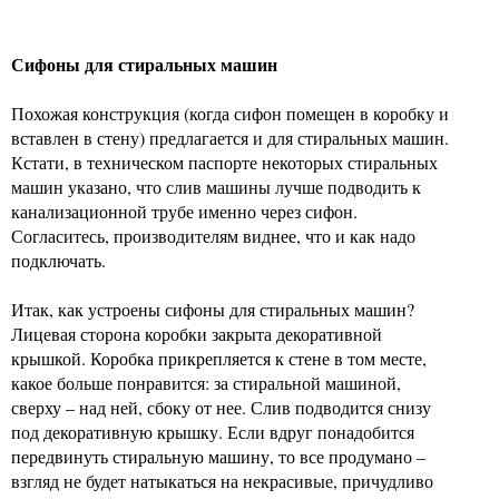
Сифоны для стиральных машин
Похожая конструкция (когда сифон помещен в коробку и
вставлен в стену) предлагается и для стиральных машин.
Кстати, в техническом паспорте некоторых стиральных
машин указано, что слив машины лучше подводить к
канализационной трубе именно через сифон.
Согласитесь, производителям виднее, что и как надо
подключать.
Итак, как устроены сифоны для стиральных машин?
Лицевая сторона коробки закрыта декоративной
крышкой. Коробка прикрепляется к стене в том месте,
какое больше понравится: за стиральной машиной,
сверху – над ней, сбоку от нее. Слив подводится снизу
под декоративную крышку. Если вдруг понадобится
передвинуть стиральную машину, то все продумано –
взгляд не будет натыкаться на некрасивые, причудливо