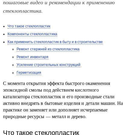
пошаговые видео и рекомендации к применению
стеклопластика.
Что такое стеклопластик
Компоненты стеклопластика
Как применить стеклопластик в быту и в строительстве
Ремонт стержней из стеклопластика
Ремонт инвентаря
Усиление строительных конструкций
Герметизация
С момента открытия эффекта быстрого окаменения
эпоксидной смолы под действием кислотного
катализатора стеклопластик и его производные стали
активно внедрять в бытовые изделия и детали машин. На
практике он заменяет или дополняет исчерпаемые
природные ресурсы — металл и дерево.
Что такое стеклопластик