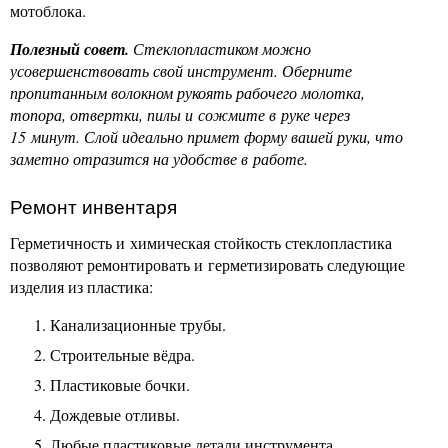
мотоблока.
Полезный совет.
Стеклопластиком можно
усовершенствовать свой инструмент. Оберните
пропитанным волокном рукоять рабочего молотка,
топора, отвертки, пилы и сожмите в руке через
15 минут. Слой идеально примет форму вашей руки, что
заметно отразится на удобстве в работе.
Ремонт инвентаря
Герметичность и химическая стойкость стеклопластика
позволяют ремонтировать и герметизировать следующие
изделия из пластика:
Канализационные трубы.
Строительные вёдра.
Пластиковые бочки.
Дождевые отливы.
Любые пластиковые детали инструмента