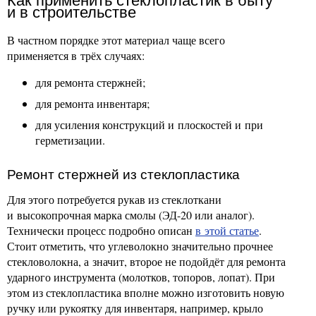
Как применить стеклопластик в быту
и в строительстве
В частном порядке этот материал чаще всего
применяется в трёх случаях:
для ремонта стержней;
для ремонта инвентаря;
для усиления конструкций и плоскостей и при
герметизации.
Ремонт стержней из стеклопластика
Для этого потребуется рукав из стеклоткани
и высокопрочная марка смолы (ЭД-20 или аналог).
Технически процесс подробно описан
в этой статье
.
Стоит отметить, что углеволокно значительно прочнее
стекловолокна, а значит, второе не подойдёт для ремонта
ударного инструмента (молотков, топоров, лопат). При
этом из стеклопластика вполне можно изготовить новую
ручку или рукоятку для инвентаря, например, крыло