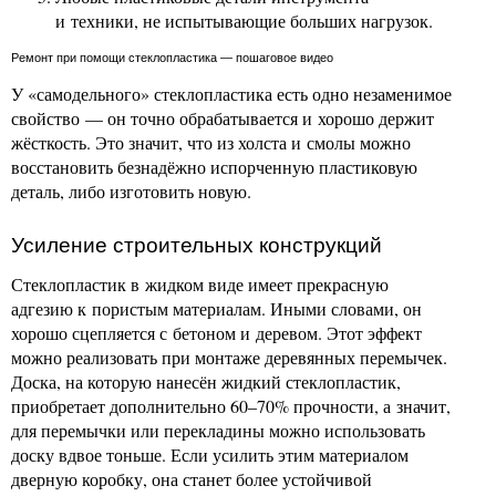
и техники, не испытывающие больших нагрузок.
Ремонт при помощи стеклопластика — пошаговое видео
У «самодельного» стеклопластика есть одно незаменимое
свойство — он точно обрабатывается и хорошо держит
жёсткость. Это значит, что из холста и смолы можно
восстановить безнадёжно испорченную пластиковую
деталь, либо изготовить новую.
Усиление строительных конструкций
Стеклопластик в жидком виде имеет прекрасную
адгезию к пористым материалам. Иными словами, он
хорошо сцепляется с бетоном и деревом. Этот эффект
можно реализовать при монтаже деревянных перемычек.
Доска, на которую нанесён жидкий стеклопластик,
приобретает дополнительно 60–70% прочности, а значит,
для перемычки или перекладины можно использовать
доску вдвое тоньше. Если усилить этим материалом
дверную коробку, она станет более устойчивой