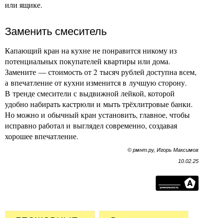
или ящике.
Заменить смеситель
Капающий кран на кухне не понравится никому из
потенциальных покупателей квартиры или дома.
Замените — стоимость от 2 тысяч рублей доступна всем,
а впечатление от кухни изменится в лучшую сторону.
В тренде смесители с выдвижной лейкой, которой
удобно набирать кастрюли и мыть трёхлитровые банки.
Но можно и обычный кран установить, главное, чтобы
исправно работал и выглядел современно, создавая
хорошее впечатление.
© рмнт.ру, Игорь Максимов
10.02.25