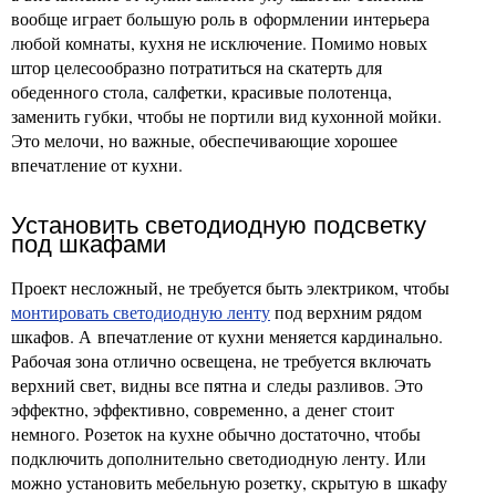
вообще играет большую роль в оформлении интерьера
любой комнаты, кухня не исключение. Помимо новых
штор целесообразно потратиться на скатерть для
обеденного стола, салфетки, красивые полотенца,
заменить губки, чтобы не портили вид кухонной мойки.
Это мелочи, но важные, обеспечивающие хорошее
впечатление от кухни.
Установить светодиодную подсветку
под шкафами
Проект несложный, не требуется быть электриком, чтобы
монтировать светодиодную ленту
под верхним рядом
шкафов. А впечатление от кухни меняется кардинально.
Рабочая зона отлично освещена, не требуется включать
верхний свет, видны все пятна и следы разливов. Это
эффектно, эффективно, современно, а денег стоит
немного. Розеток на кухне обычно достаточно, чтобы
подключить дополнительно светодиодную ленту. Или
можно установить мебельную розетку, скрытую в шкафу