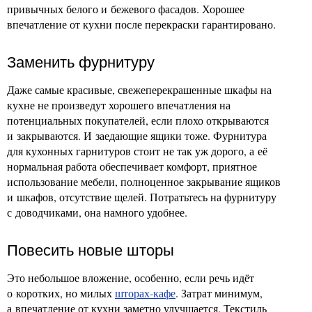
привычных белого и бежевого фасадов. Хорошее
впечатление от кухни после перекраски гарантировано.
Заменить фурнитуру
Даже самые красивые, свежеперекрашенные шкафы на
кухне не произведут хорошего впечатления на
потенциальных покупателей, если плохо открываются
и закрываются. И заедающие ящики тоже. Фурнитура
для кухонных гарнитуров стоит не так уж дорого, а её
нормальная работа обеспечивает комфорт, приятное
использование мебели, полноценное закрывание ящиков
и шкафов, отсутствие щелей. Потратьтесь на фурнитуру
с доводчиками, она намного удобнее.
Повесить новые шторы
Это небольшое вложение, особенно, если речь идёт
о коротких, но милых
шторах-кафе
. Затрат минимум,
а впечатление от кухни заметно улучшается. Текстиль