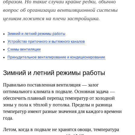
образом. Но такие случаи крайне редки, обычно
вопрос об организации вентиляционной системы
целиком ложится на плечи застройщика.
Зимний и летний режимы работы
Устройство приточного и вытяжного каналов
Схемы вентиляции
Принудительное вентилирование и кондиционирование
Зимний и летний режимы работы
Правильно поставленная вентиляция — залог
оптимального климата в подвале. Основная задача —
обеспечить плавный перепад температур от холодной
зоны у пола к тёплой у потолка. Пределы и разница
температур имеют разные значения для каждого времени
года.
Летом, когда в подвале не хранятся овощи, температура