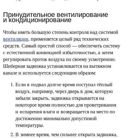
Принудительное вентилирование
и кондиционирование
Чтобы иметь большую степень контроля над системой
вентиляции
, применяется целый ряд технических
средств. Самый простой способ — обеспечить систему
с естественной конвекцией избыточностью, а затем
регулировать проток воздуха по своему усмотрению.
Шиберная задвижка устанавливается на вытяжном
канале и используется следующим образом:
Если в подвал долгое время поступал тёплый
воздух, например, через дверь в дом, которую
забыли закрыть, задвижка открывается на
некоторое время полностью для проветривания
и испарения влаги и возвращается на место по
достижению минимально допустимой
температуры.
В зимнее время, чем сильнее открыта задвижка,