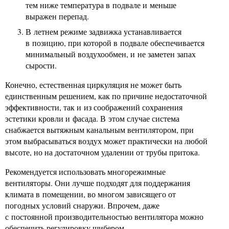
тем ниже температура в подвале и меньше
выражен перепад.
В летнем режиме задвижка устанавливается
в позицию, при которой в подвале обеспечивается
минимальный воздухообмен, и не заметен запах
сырости.
Конечно, естественная циркуляция не может быть
единственным решением, как по причине недостаточной
эффективности, так и из соображений сохранения
эстетики кровли и фасада. В этом случае система
снабжается вытяжным канальным вентилятором, при
этом выбрасываться воздух может практически на любой
высоте, но на достаточном удалении от трубы притока.
Рекомендуется использовать многорежимные
вентиляторы. Они лучше подходят для поддержания
климата в помещении, во многом зависящего от
погодных условий снаружи. Впрочем, даже
с постоянной производительностью вентилятора можно
обеспечить регулировку шибером.