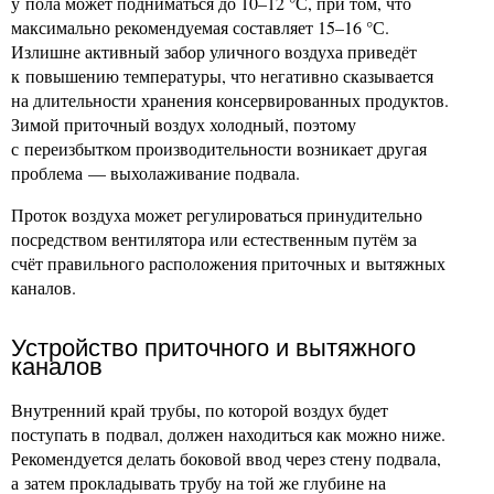
у пола может подниматься до 10–12 °С, при том, что
максимально рекомендуемая составляет 15–16 °С.
Излишне активный забор уличного воздуха приведёт
к повышению температуры, что негативно сказывается
на длительности хранения консервированных продуктов.
Зимой приточный воздух холодный, поэтому
с переизбытком производительности возникает другая
проблема — выхолаживание подвала.
Проток воздуха может регулироваться принудительно
посредством вентилятора или естественным путём за
счёт правильного расположения приточных и вытяжных
каналов.
Устройство приточного и вытяжного
каналов
Внутренний край трубы, по которой воздух будет
поступать в подвал, должен находиться как можно ниже.
Рекомендуется делать боковой ввод через стену подвала,
а затем прокладывать трубу на той же глубине на