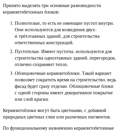
Принято выделять три основные разновидности
керамзитобетонных блоков:
Полнотелые, то есть не имеющие пустот внутри.
Они используются для возведения двух-
и трёхэтажных зданий, для строительства
ответственных конструкций.
Пустотелые. Имеют пустоты, используются для
строительства одноэтажных зданий, перегородок,
отлично сохраняют тепло.
Облицовочные керамзитоблоки. Такой вариант
позволяет сократить время на строительство, ведь
фасад будет сразу отделан. Облицовочные блоки
с одной стороны имеют декоративное покрытие
или слой краски.
Керамзитоблоки могут быть цветными, с добавкой
природных цветных глин или различных пигментов.
По функциональному назначению керамзитобетонные