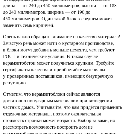
длина — от 240 до 450 миллиметров, высота — от 188
до 240 миллиметров, ширина — от 190 до
450 миллиметров. Один такой блок в среднем может
заменить семь кирпичей.
Очень важно обращать внимание на качество материала!
Зачастую речь может идти о кустарном производстве,
в блоки могут добавить меньше цемента, чем требуют
ГОСТ и технические условия. В таком случае
керамзитобетон может получиться хрупким. Требуйте
сертификаты качества и приобретайте материалы
у проверенных поставщиков, имеющих безупречную
репутацию.
Отметим, что керамзитоблоки сейчас являются
достаточно популярным материалом при возведении
частных домов. Учитывайте, что вам придётся применять
отделочные материалы, поэтому окончательная
стоимость стройки может возрасти. Выбор за вами, но
рассмотреть возможность построить дом из
керамзитоблоков точно стоит, ведь вы должны принять