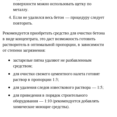
поверхности можно использовать щетку по
металлу.
Если не удалился весь бетон — процедуру следует
повторить.
Рекомендуется приобретать средство для очистки бетона
в виде концентрата, это даст возможность готовить
растворитель в оптимальной пропорции, в зависимости
от степени загрязнения:
застарелые пятна удаляют не разбавленным
средством;
для очистки свежего цементного налета готовят
раствор в пропорции 1:3;
для удаления следов известкового раствора — 1:5;
для приведения в порядок строительного
оборудования — 1:10 (рекомендуется добавлять
химические моющие средства).