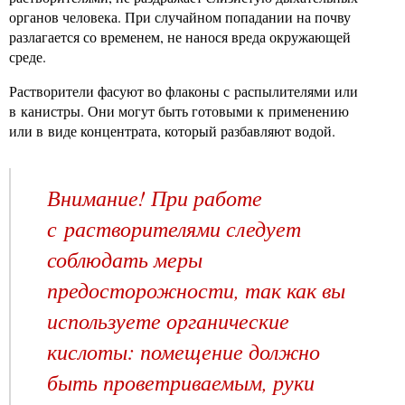
органов человека. При случайном попадании на почву
разлагается со временем, не нанося вреда окружающей
среде.
Растворители фасуют во флаконы с распылителями или
в канистры. Они могут быть готовыми к применению
или в виде концентрата, который разбавляют водой.
Внимание! При работе
с растворителями следует
соблюдать меры
предосторожности, так как вы
используете органические
кислоты: помещение должно
быть проветриваемым, руки