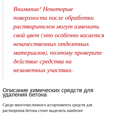
Внимание! Некоторые
поверхности после обработки
растворителем могут изменить
свой цвет (это особенно касается
некачественных отделочных
материалов), поэтому проверьте
действие средства на
незаметных участках.
Описание химических средств для
удаления бетона
Среди многочисленного ассортимента средств для
растворения бетона стоит выделить наиболее