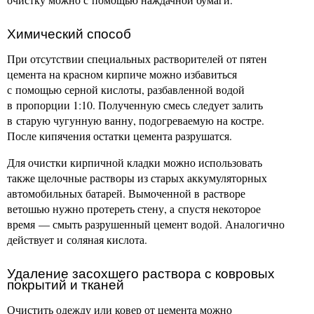
Химический способ
При отсутствии специальных растворителей от пятен
цемента на красном кирпиче можно избавиться
с помощью серной кислоты, разбавленной водой
в пропорции 1:10. Полученную смесь следует залить
в старую чугунную ванну, подогреваемую на костре.
После кипячения остатки цемента разрушатся.
Для очистки кирпичной кладки можно использовать
также щелочные растворы из старых аккумуляторных
автомобильных батарей. Вымоченной в растворе
ветошью нужно протереть стену, а спустя некоторое
время — смыть разрушенный цемент водой. Аналогично
действует и соляная кислота.
Удаление засохшего раствора с ковровых
покрытий и тканей
Очистить одежду или ковер от цемента можно