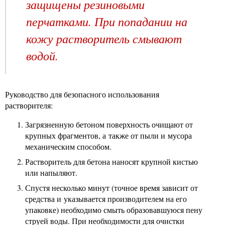
защищены резиновыми
перчатками. При попадании на
кожу растворитель смывают
водой.
Руководство для безопасного использования
растворителя:
Загрязненную бетоном поверхность очищают от
крупных фрагментов, а также от пыли и мусора
механическим способом.
Растворитель для бетона наносят крупной кистью
или напыляют.
Спустя несколько минут (точное время зависит от
средства и указывается производителем на его
упаковке) необходимо смыть образовавшуюся пену
струей воды. При необходимости для очистки