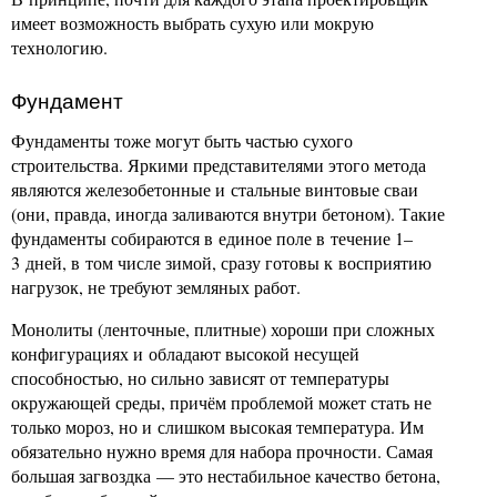
имеет возможность выбрать сухую или мокрую
технологию.
Фундамент
Фундаменты тоже могут быть частью сухого
строительства. Яркими представителями этого метода
являются железобетонные и стальные винтовые сваи
(они, правда, иногда заливаются внутри бетоном). Такие
фундаменты собираются в единое поле в течение 1–
3 дней, в том числе зимой, сразу готовы к восприятию
нагрузок, не требуют земляных работ.
Монолиты (ленточные, плитные) хороши при сложных
конфигурациях и обладают высокой несущей
способностью, но сильно зависят от температуры
окружающей среды, причём проблемой может стать не
только мороз, но и слишком высокая температура. Им
обязательно нужно время для набора прочности. Самая
большая загвоздка — это нестабильное качество бетона,