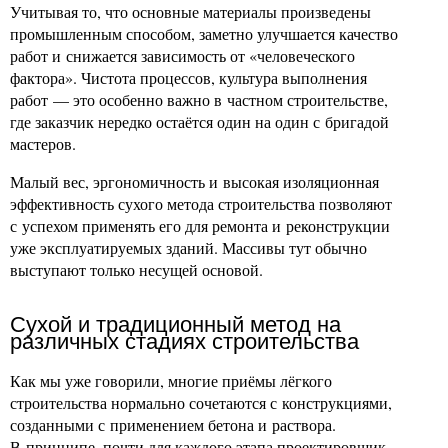
Учитывая то, что основные материалы произведены
промышленным способом, заметно улучшается качество
работ и снижается зависимость от «человеческого
фактора». Чистота процессов, культура выполнения
работ — это особенно важно в частном строительстве,
где заказчик нередко остаётся один на один с бригадой
мастеров.
Малый вес, эргономичность и высокая изоляционная
эффективность сухого метода строительства позволяют
с успехом применять его для ремонта и реконструкции
уже эксплуатируемых зданий. Массивы тут обычно
выступают только несущей основой.
Сухой и традиционный метод на
различных стадиях строительства
Как мы уже говорили, многие приёмы лёгкого
строительства нормально сочетаются с конструкциями,
созданными с применением бетона и раствора.
В принципе, почти для каждого этапа проектировщик