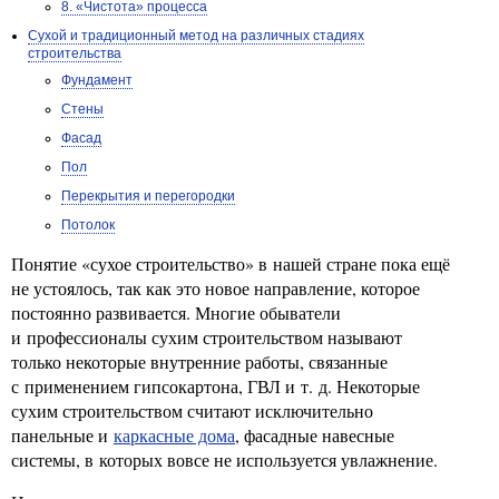
8. «Чистота» процесса
Сухой и традиционный метод на различных стадиях
строительства
Фундамент
Стены
Фасад
Пол
Перекрытия и перегородки
Потолок
Понятие «сухое строительство» в нашей стране пока ещё
не устоялось, так как это новое направление, которое
постоянно развивается. Многие обыватели
и профессионалы сухим строительством называют
только некоторые внутренние работы, связанные
с применением гипсокартона, ГВЛ и т. д. Некоторые
сухим строительством считают исключительно
панельные и
каркасные дома
, фасадные навесные
системы, в которых вовсе не используется увлажнение.