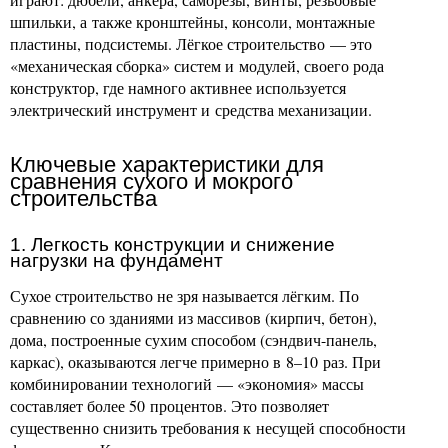
шпильки, а также кронштейны, консоли, монтажные
пластины, подсистемы. Лёгкое строительство — это
«механическая сборка» систем и модулей, своего рода
конструктор, где намного активнее используется
электрический инструмент и средства механизации.
Ключевые характеристики для
сравнения сухого и мокрого
строительства
1. Легкость конструкции и снижение
нагрузки на фундамент
Сухое строительство не зря называется лёгким. По
сравнению со зданиями из массивов (кирпич, бетон),
дома, построенные сухим способом (сэндвич-панель,
каркас), оказываются легче примерно в 8–10 раз. При
комбинировании технологий — «экономия» массы
составляет более 50 процентов. Это позволяет
существенно снизить требования к несущей способности