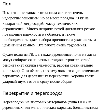
Пол
Цементно-песчаная стяжка пола является очень
недорогим решением, но её масса порядка 70 кг на
квадратный метр создаёт массу технических
ограничений. Много неприятностей доставляет резкое
повышение влажности на объекте, а также
необходимость ждать набора прочности и ухаживать за
цементным камнем. Эта работа очень трудоёмкая.
Сухие полы из ГВЛ, а также деревянные полы на лагах
могут собираться на разных стадиях строительства/
ремонта (нет скачка влажности, работы сравнительно
«чистые»). Они лёгкие, поэтому являются единственным
вариантом для деревянных перекрытий, хорошо гасят
ударный шум, готовы сразу после сборки.
Перекрытия и перегородки
Перегородки из листовых материалов (типа ГКЛ) на
деревянных или металлических каркасах большинством