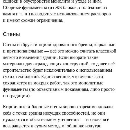
ошибки в обустройстве монолита и уходе за ним.
Сборные фундаменты (из ЖБ блоков, столбчатые из
камня и т. п.) возводятся с использованием растворов
и имеют схожие ограничения.
Стены
Стены из бруса и оцилиндрованного бревна, каркасные
и крупнопанельные — всё это можно считать классикой
лёгкого возведения зданий. Если выбрать такие
материалы для ограждающих конструкций, то далее всё
строительство будет исключительно с использованием
сухих технологий. Единственное, что очень часто
сохраняется из мокрых работ, так это монолитные
фундаменты (по объективным показаниям, либо просто
по традиции).
Кирпичные и блочные стены хорошо зарекомендовали
себя с точки зрения несущих способностей, но они
нуждаются в обязательном утеплении — и снова всё
возвращается к сухим методам: обшивке изнутри