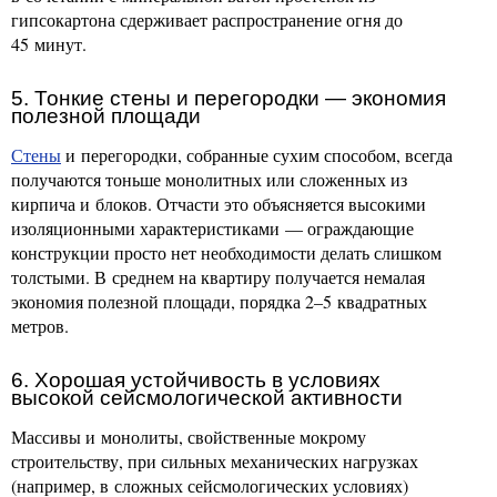
гипсокартона сдерживает распространение огня до
45 минут.
5. Тонкие стены и перегородки — экономия
полезной площади
Стены
и перегородки, собранные сухим способом, всегда
получаются тоньше монолитных или сложенных из
кирпича и блоков. Отчасти это объясняется высокими
изоляционными характеристиками — ограждающие
конструкции просто нет необходимости делать слишком
толстыми. В среднем на квартиру получается немалая
экономия полезной площади, порядка 2–5 квадратных
метров.
6. Хорошая устойчивость в условиях
высокой сейсмологической активности
Массивы и монолиты, свойственные мокрому
строительству, при сильных механических нагрузках
(например, в сложных сейсмологических условиях)