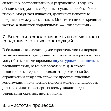
склонны к растрескиванию и разрушению. Тогда как
лёгкие конструкции, собранные сухим способом, более
гибкие, могут растягиваться, допускают некоторые
подвижки между элементами. Многие из них не крепятся
жёстко, а являются подвижными — «плавающими».
7. Высокая технологичность и возможность
создания сложных конструкций
В большинстве случаев сухое строительство на порядок
технологичнее традиционного, хотя мокрые работы тоже
могут быть оптимизированы
штукатурными станциями
,
распылителями, бетононасосами и т. д. Каркасы
и листовые материалы позволяют практически без
ограничений создавать сложные пространственные
конструкции, получаемые полости можно использовать
для прокладки инженерных коммуникаций, для
реализаций скрытых инсталляций.
8. «Чистота» процесса