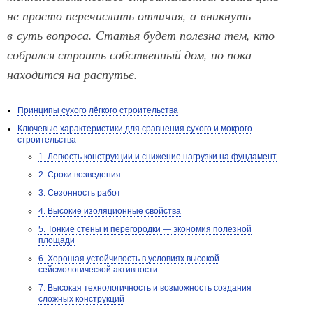
не просто перечислить отличия, а вникнуть
в суть вопроса. Статья будет полезна тем, кто
собрался строить собственный дом, но пока
находится на распутье.
Принципы сухого лёгкого строительства
Ключевые характеристики для сравнения сухого и мокрого
строительства
1. Легкость конструкции и снижение нагрузки на фундамент
2. Сроки возведения
3. Сезонность работ
4. Высокие изоляционные свойства
5. Тонкие стены и перегородки — экономия полезной
площади
6. Хорошая устойчивость в условиях высокой
сейсмологической активности
7. Высокая технологичность и возможность создания
сложных конструкций