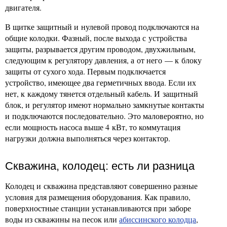
двигателя.
В щитке защитный и нулевой провод подключаются на
общие колодки. Фазный, после выхода с устройства
защиты, разрывается другим проводом, двухжильным,
следующим к регулятору давления, а от него — к блоку
защиты от сухого хода. Первым подключается
устройство, имеющее два герметичных ввода. Если их
нет, к каждому тянется отдельный кабель. И защитный
блок, и регулятор имеют нормально замкнутые контакты
и подключаются последовательно. Это маловероятно, но
если мощность насоса выше 4 кВт, то коммутация
нагрузки должна выполняться через контактор.
Скважина, колодец: есть ли разница
Колодец и скважина представляют совершенно разные
условия для размещения оборудования. Как правило,
поверхностные станции устанавливаются при заборе
воды из скважины на песок или
абиссинского колодца
,