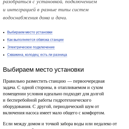
разобраться с установкой, подключением
и интеграцией в разные типы систем
водоснабжения дома и дачи.
Выбираем место установки
Как выполняется обвязка станции
Электрическое подключение
Скважина, колодец: есть ли разница
Выбираем место установки
Правильно разместить станцию — первоочередная
задача. С одной стороны, в отапливаемом и сухом
помещении условия идеально подходят для долгой
и бесперебойной работы гидротехнического
оборудования. С другой, периодический шум от
включения насоса имеет мало общего с комфортом.
Если между домом и точкой забора воды или недалеко от