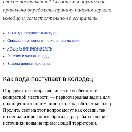
плохое поступление? Сегодня мы научим вас
правильно определять причину падения зеркала
колодца и самостоятельно её устранять.
Как вода поступает в колодец
Определяем причину плохого поступления
Углубить или переместить
Ревизия и чистка колодца
Замена донного фильтра
Как вода поступает в колодец
Определить геоморфологические особенности
конкретной местности — первоочередная задача для
полноценного понимания того, как работает колодец.
Пролить свет на этот вопрос могут как соседи, так
и специализированные бригады, разрабатывающие
источники воды на прилегающей территории.