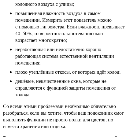
холодного воздуха с улицы;
повышенная влажность воздуха в самом
помещении. Измерить этот показатель можно
с помощью гигрометра. Если влажность превышает
40–50%, то вероятность запотевания окон
возрастает многократно;
неработающая или недостаточно хорошо
работающая система естественной вентиляции
помещения;
плохо утеплённые откосы, от которых идёт холод;
дешёвые, некачественные окна, которые не
справляются с функцией защиты помещения от
холода.
Со всеми этими проблемами необходимо обязательно
разобраться, если вы хотите, чтобы ваш подоконник смог
выполнять функции не просто полки для цветов, но
и места хранения или отдыха.