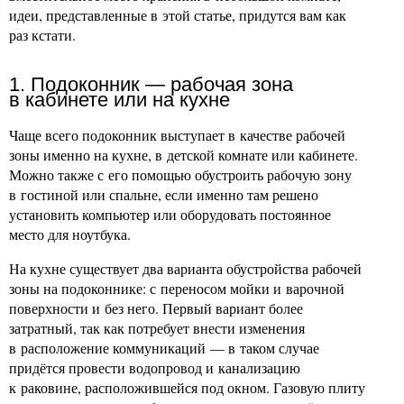
идеи, представленные в этой статье, придутся вам как
раз кстати.
1. Подоконник — рабочая зона
в кабинете или на кухне
Чаще всего подоконник выступает в качестве рабочей
зоны именно на кухне, в детской комнате или кабинете.
Можно также с его помощью обустроить рабочую зону
в гостиной или спальне, если именно там решено
установить компьютер или оборудовать постоянное
место для ноутбука.
На кухне существует два варианта обустройства рабочей
зоны на подоконнике: с переносом мойки и варочной
поверхности и без него. Первый вариант более
затратный, так как потребует внести изменения
в расположение коммуникаций — в таком случае
придётся провести водопровод и канализацию
к раковине, расположившейся под окном. Газовую плиту