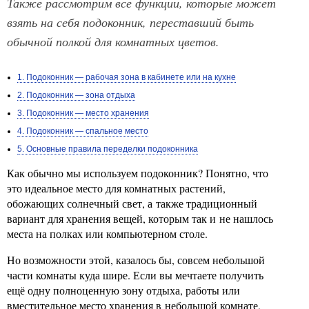
Также рассмотрим все функции, которые может
взять на себя подоконник, переставший быть
обычной полкой для комнатных цветов.
1. Подоконник — рабочая зона в кабинете или на кухне
2. Подоконник — зона отдыха
3. Подоконник — место хранения
4. Подоконник — спальное место
5. Основные правила переделки подоконника
Как обычно мы используем подоконник? Понятно, что
это идеальное место для комнатных растений,
обожающих солнечный свет, а также традиционный
вариант для хранения вещей, которым так и не нашлось
места на полках или компьютерном столе.
Но возможности этой, казалось бы, совсем небольшой
части комнаты куда шире. Если вы мечтаете получить
ещё одну полноценную зону отдыха, работы или
вместительное место хранения в небольшой комнате,