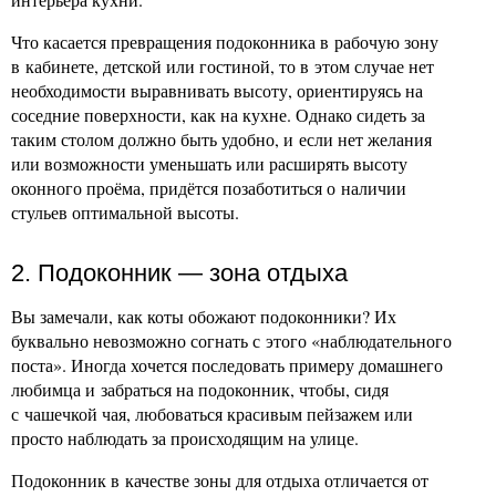
Что касается превращения подоконника в рабочую зону
в кабинете, детской или гостиной, то в этом случае нет
необходимости выравнивать высоту, ориентируясь на
соседние поверхности, как на кухне. Однако сидеть за
таким столом должно быть удобно, и если нет желания
или возможности уменьшать или расширять высоту
оконного проёма, придётся позаботиться о наличии
стульев оптимальной высоты.
2. Подоконник — зона отдыха
Вы замечали, как коты обожают подоконники? Их
буквально невозможно согнать с этого «наблюдательного
поста». Иногда хочется последовать примеру домашнего
любимца и забраться на подоконник, чтобы, сидя
с чашечкой чая, любоваться красивым пейзажем или
просто наблюдать за происходящим на улице.
Подоконник в качестве зоны для отдыха отличается от