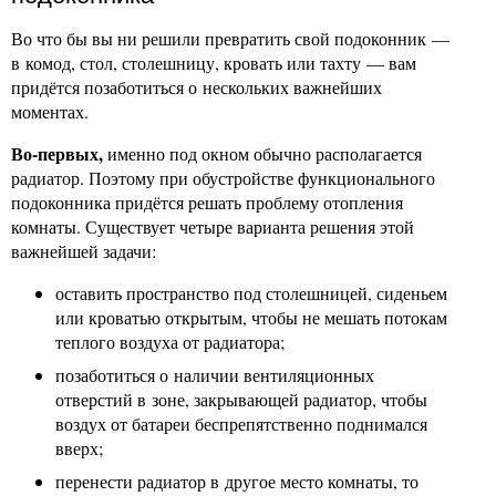
Во что бы вы ни решили превратить свой подоконник —
в комод, стол, столешницу, кровать или тахту — вам
придётся позаботиться о нескольких важнейших
моментах.
Во-первых,
именно под окном обычно располагается
радиатор. Поэтому при обустройстве функционального
подоконника придётся решать проблему отопления
комнаты. Существует четыре варианта решения этой
важнейшей задачи:
оставить пространство под столешницей, сиденьем
или кроватью открытым, чтобы не мешать потокам
теплого воздуха от радиатора;
позаботиться о наличии вентиляционных
отверстий в зоне, закрывающей радиатор, чтобы
воздух от батареи беспрепятственно поднимался
вверх;
перенести радиатор в другое место комнаты, то