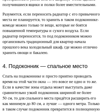
получившиеся ящики и полки более вместительными.
Разумеется, если переносить радиатор с его привычного
места не планируется, то хранить в таком подоконнике-
комоде можно только те вещи, которые не боятся
повышенной температуры и сухого воздуха. Если
радиатор переносится, то под подоконником можно
организовать традиционный для квартир начала
прошлого века холодильный шкаф, где можно отлично
хранить овощи и бакалею.
4. Подоконник — спальное место
Спать на подоконнике и просто приятно проводить
время на этой части окна — это вовсе не одно и то же.
Если в качестве зоны отдыха может выступать даже
сравнительно узкий подоконник шириной не более
50 см, то для спального места придётся расширить его
как минимум до 80 см, а лучше — одного метра. Только
в таком случае подоконник превратится в полноценную