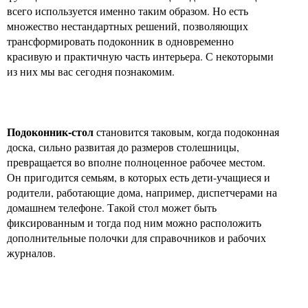
всего используется именно таким образом. Но есть
множество нестандартных решений, позволяющих
трансформировать подоконник в одновременно
красивую и практичную часть интерьера. С некоторыми
из них мы вас сегодня познакомим.
Подоконник-стол
становится таковым, когда подоконная
доска, сильно развитая до размеров столешницы,
превращается во вполне полноценное рабочее местом.
Он пригодится семьям, в которых есть дети-учащиеся и
родители, работающие дома, например, диспетчерами на
домашнем телефоне. Такой стол может быть
фиксированным и тогда под ним можно расположить
дополнительные полочки для справочников и рабочих
журналов.