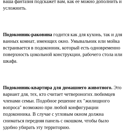
ваша фантазия подскажет вам, как ее можно дополнить и
усложнить.
Подоконник-раковина
годится как для кухонь, так и для
ванных комнат, имеющих окно. Умывальник или мойка
встраивается в подоконник, который есть одновременно
поверхность цокольной конструкции, рабочего стола или
шкафа.
Подоконник-квартира для домашнего животного.
Это
вариант для, тех, кто считает четвероногих любимцев
членами семьи. Подобное решение их "жилищного
вопроса" возможно при любой конфигурации
подоконника. В случае с угловым окном должна
сниматься передняя панель с окошком, чтобы было
удобно убирать эту территорию.