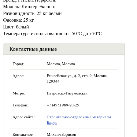
Модель: Линкер Эксперт
Разновидность: 25 кг белый
Фасовка: 25 кг
Цвет: белый
Температура использования: от -50°С до +70°С
Контактные данные
Город:
Москва, Москва
Адрес:
Енисейская ул., д. 2, стр. 9, Москва,
129344
Метро:
Петровско-Разумовская
Телефон:
+7 (495) 989-20-25
Адрес сайта:
Строительно-отделочные материалы
Бафус
Контактное
Михаил Борисов