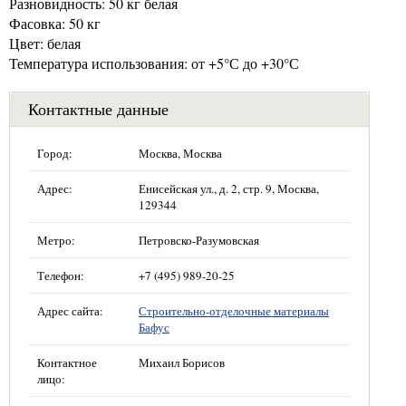
Разновидность: 50 кг белая
Фасовка: 50 кг
Цвет: белая
Температура использования: от +5°С до +30°С
Контактные данные
Город:
Москва, Москва
Адрес:
Енисейская ул., д. 2, стр. 9, Москва,
129344
Метро:
Петровско-Разумовская
Телефон:
+7 (495) 989-20-25
Адрес сайта:
Строительно-отделочные материалы
Бафус
Контактное
Михаил Борисов
лицо: