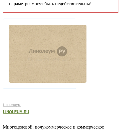
параметры могут быть недействительны!
Линолеум
LiNOLEUM.RU
Многоцелевой, полукоммерческое и коммерческое