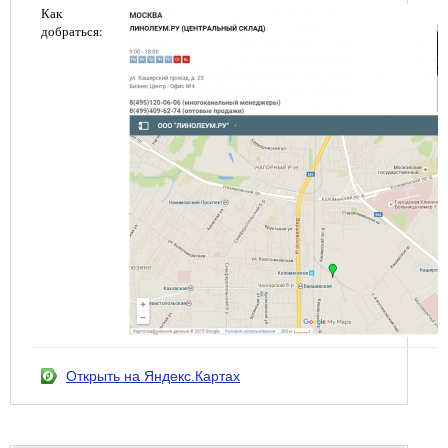
Как
добраться:
Открыть на Яндекс.Картах