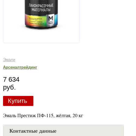
Эмали
Арсеналтрейдинг
7 634
руб.
Купить
Эмаль Престиж ПФ-115, жёлтая, 20 кг
Контактные данные