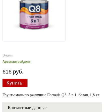
Эмали
Арсеналтрейдинг
616 руб.
Купить
Грунт-эмаль по ржавчине Formula Q8, 3 в 1, белая, 1,8 кг
Контактные данные