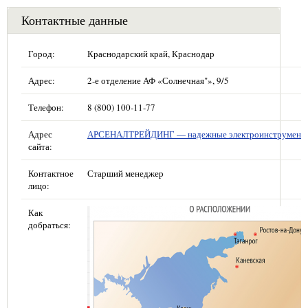
Контактные данные
Город:
Краснодарский край, Краснодар
Адрес:
2-е отделение АФ «Солнечная"», 9/5
Телефон:
8 (800) 100-11-77
Адрес
АРСЕНАЛТРЕЙДИНГ — надежные электроинструмент
сайта:
Контактное
Старший менеджер
лицо:
Как
добраться: