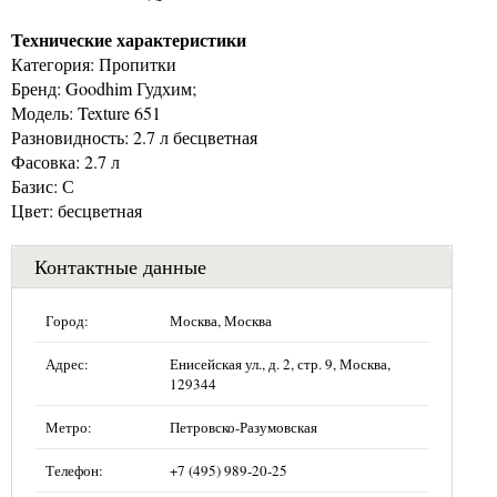
Технические характеристики
Категория: Пропитки
Бренд: Goodhim Гудхим;
Модель: Texture 651
Разновидность: 2.7 л бесцветная
Фасовка: 2.7 л
Базис: С
Цвет: бесцветная
Контактные данные
Город:
Москва, Москва
Адрес:
Енисейская ул., д. 2, стр. 9, Москва,
129344
Метро:
Петровско-Разумовская
Телефон:
+7 (495) 989-20-25