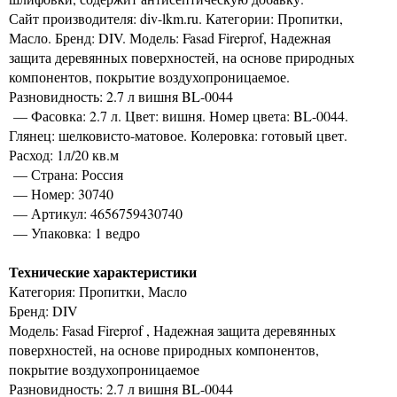
Сайт производителя: div-lkm.ru. Категории: Пропитки,
Масло. Бренд: DIV. Модель: Fasad Fireprof, Надежная
защита деревянных поверхностей, на основе природных
компонентов, покрытие воздухопроницаемое.
Разновидность: 2.7 л вишня BL-0044
— Фасовка: 2.7 л. Цвет: вишня. Номер цвета: BL-0044.
Глянец: шелковисто-матовое. Колеровка: готовый цвет.
Расход: 1л/20 кв.м
— Страна: Россия
— Номер: 30740
— Артикул: 4656759430740
— Упаковка: 1 ведро
Технические характеристики
Категория: Пропитки, Масло
Бренд: DIV
Модель: Fasad Fireprof , Надежная защита деревянных
поверхностей, на основе природных компонентов,
покрытие воздухопроницаемое
Разновидность: 2.7 л вишня BL-0044