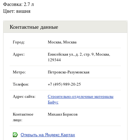
Фасовка: 2.7 л
Цвет: вишня
Контактные данные
Город:
Москва, Москва
Адрес:
Енисейская ул., д. 2, стр. 9, Москва,
129344
Метро:
Петровско-Разумовская
Телефон:
+7 (495) 989-20-25
Адрес сайта:
Строительно-отделочные материалы
Бафус
Контактное
Михаил Борисов
лицо:
Открыть на Яндекс.Картах