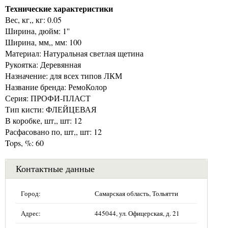
Технические характеристики
Вес, кг,, кг: 0.05
Ширина, дюйм: 1''
Ширина, мм,, мм: 100
Материал: Натуральная светлая щетина
Рукоятка: Деревянная
Назначение: для всех типов ЛКМ
Название бренда: РемоКолор
Серия: ПРОФИ-ПЛАСТ
Тип кисти: ФЛЕЙЦЕВАЯ
В коробке, шт,, шт: 12
Расфасовано по, шт,, шт: 12
Tops, %: 60
Контактные данные
Город:
Самарская область, Тольятти
Адрес:
445044, ул. Офицерская, д. 21