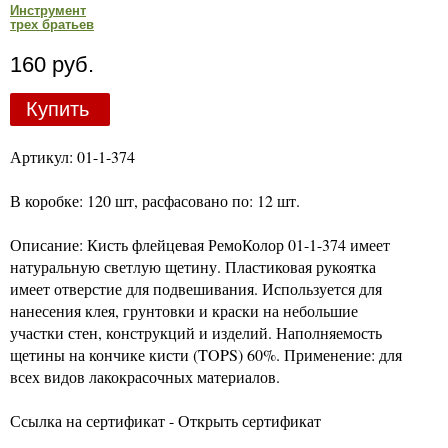
Инструмент
трех братьев
160 руб.
Купить
Артикул: 01-1-374
В коробке: 120 шт, расфасовано по: 12 шт.
Описание: Кисть флейцевая РемоКолор 01-1-374 имеет
натуральную светлую щетину. Пластиковая рукоятка
имеет отверстие для подвешивания. Используется для
нанесения клея, грунтовки и краски на небольшие
участки стен, конструкций и изделий. Наполняемость
щетины на кончике кисти (TOPS) 60%. Применение: для
всех видов лакокрасочных материалов.
Ссылка на сертификат - Открыть сертификат