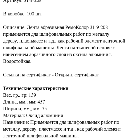
В коробке: 100 шт.
Описание: Лента абразивная РемоКолор 31-9-208
применяется для шлифовальных работ по металлу,
дереву, пластмассе и т.д., как рабочий элемент ленточной
шлифовальной машины. Лента на тканевой основе с
нанесением абразивного слоя из оксида алюминия.
Водостойкая.
Ссылка на сертификат - Открыть сертификат
Технические характеристики
Вес, гр,, гр: 139
Длина, мм,, мм: 457
Ширина, мм,, мм: 75
Материал: Оксид алюминия
Назначение: Применяется для шлифовальных работ по
металлу, дереву, пластмассе и т.д., как рабочий элемент
ленточной шлифовальной машины.