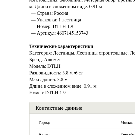
м. Длина в сложенном виде: 0.91 м
— Страна: Россия
— Упаковка: 1 лестница
— Номер: DTLH 1.9
— Артикул: 4607145153743
Технические характеристики
Категория: Лестницы, Лестницы строительные, Л
Бренд: Алюмет
Модель: DTLH
Разновидность: 3.8 м /6 ст
Макс. длина: 3.8 м
Длина в сложенном виде: 0.91 м
Номер: DTLH 1.9
Контактные данные
Город:
Москва,
Адрес:
Енисейск