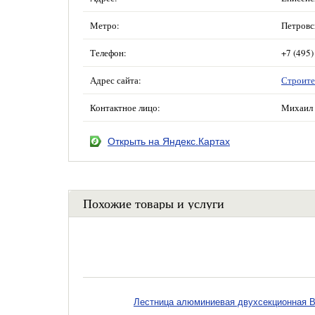
Метро:
Петровс
Телефон:
+7 (495)
Адрес сайта:
Строите
Контактное лицо:
Михаил 
Открыть на Яндекс.Картах
Похожие товары и услуги
Лестница алюминиевая двухсекционная Вих