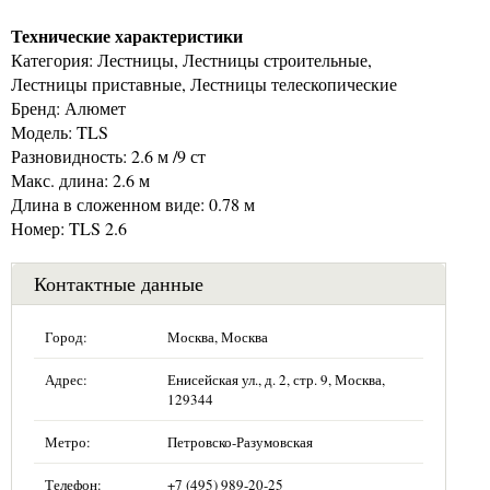
Технические характеристики
Категория: Лестницы, Лестницы строительные,
Лестницы приставные, Лестницы телескопические
Бренд: Алюмет
Модель: TLS
Разновидность: 2.6 м /9 ст
Макс. длина: 2.6 м
Длина в сложенном виде: 0.78 м
Номер: TLS 2.6
Контактные данные
Город:
Москва, Москва
Адрес:
Енисейская ул., д. 2, стр. 9, Москва,
129344
Метро:
Петровско-Разумовская
Телефон:
+7 (495) 989-20-25