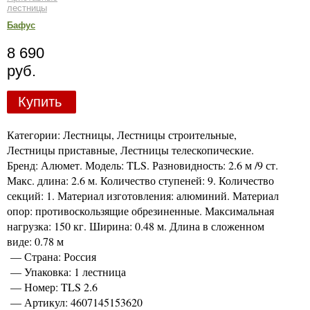
лестницы
Бафус
8 690
руб.
Купить
Категории: Лестницы, Лестницы строительные,
Лестницы приставные, Лестницы телескопические.
Бренд: Алюмет. Модель: TLS. Разновидность: 2.6 м /9 ст.
Макс. длина: 2.6 м. Количество ступеней: 9. Количество
секций: 1. Материал изготовления: алюминий. Материал
опор: противоскользящие обрезиненные. Максимальная
нагрузка: 150 кг. Ширина: 0.48 м. Длина в сложенном
виде: 0.78 м
— Страна: Россия
— Упаковка: 1 лестница
— Номер: TLS 2.6
— Артикул: 4607145153620