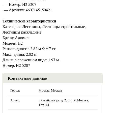
— Номер: H2 5207
— Артикул: 4607145150421
Технические характеристики
Категория: Лестницы, Лестницы строительные,
Лестницы раскладные
Бренд: Алюмет
Модель: H2
Разновидность: 2.82 м /2 * 7 ст
Макс. длина: 2.82 м
Длина в сложенном виде: 1.97 м
Номер: H2 5207
Контактные данные
Город:
Москва, Москва
Адрес:
Енисейская ул., д. 2, стр. 9, Москва,
129344