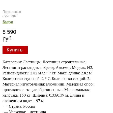
Приставные
лестницы
Бафус
8 590
руб.
Купить
Категории: Лестницы, Лестницы строительные,
Лестницы раскладные. Бренд: Алюмет. Модель: H2.
Разновидность: 2.82 м /2 * 7 ст. Макс. длина: 2.82 м.
Количество ступеней: 2 * 7. Количество секций: 2.
Материал изготовления: алюминий. Материал опор:
противоскользящие обрезиненные. Максимальная
нагрузка: 150 кг. Ширина: 0.33/0.39 м. Длина в
сложенном виде: 1.97 м
— Страна: Россия
— Упаковка: 1 лестница