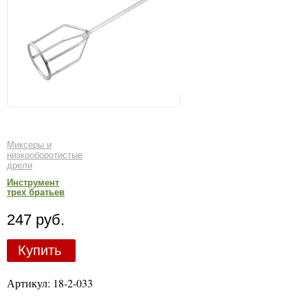
Миксеры и
низкооборотистые
дрели
Инструмент
трех братьев
247 руб.
Купить
Артикул: 18-2-033