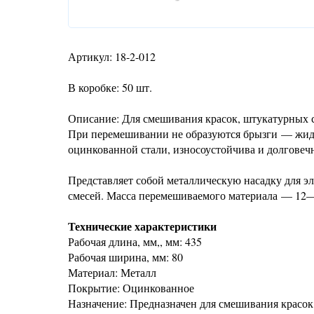
Артикул: 18-2-012
В коробке: 50 шт.
Описание: Для смешивания красок, штукатурных 
При перемешивании не образуются брызги — жидко
оцинкованной стали, износоустойчива и долговечн
Представляет собой металлическую насадку для э
смесей. Масса перемешиваемого материала — 12—
Технические характеристики
Рабочая длина, мм,, мм: 435
Рабочая ширина, мм: 80
Материал: Металл
Покрытие: Оцинкованное
Назначение: Предназначен для смешивания красок