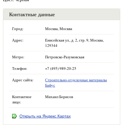
Контактные данные
Город:
Москва, Москва
Адрес:
Енисейская ул., д. 2, стр. 9, Москва,
129344
Метро:
Петровско-Разумовская
Телефон:
+7 (495) 989-20-25
Адрес сайта:
Строительно-отделочные материалы
Бафус
Контактное
Михаил Борисов
лицо:
Открыть на Яндекс.Картах