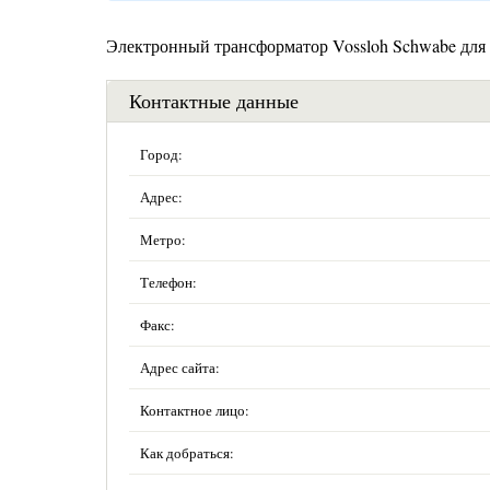
Электронный трансформатор Vossloh Schwabe для
Контактные данные
Город:
Адрес:
Метро:
Телефон:
Факс:
Адрес сайта:
Контактное лицо:
Как добраться: