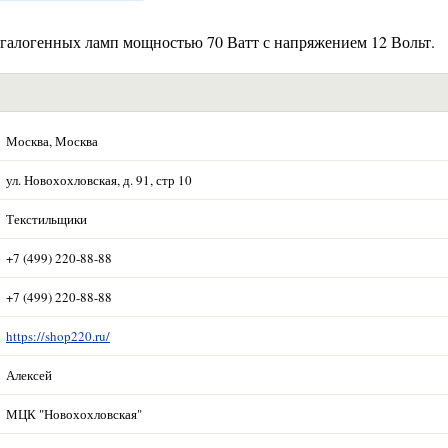
 галогенных ламп мощностью 70 Ватт с напряжением 12 Вольт.
Москва, Москва
ул. Новохохловская, д. 91, стр 10
Текстильщики
+7 (499) 220-88-88
+7 (499) 220-88-88
https://shop220.ru/
Алексей
МЦК "Новохохловская"