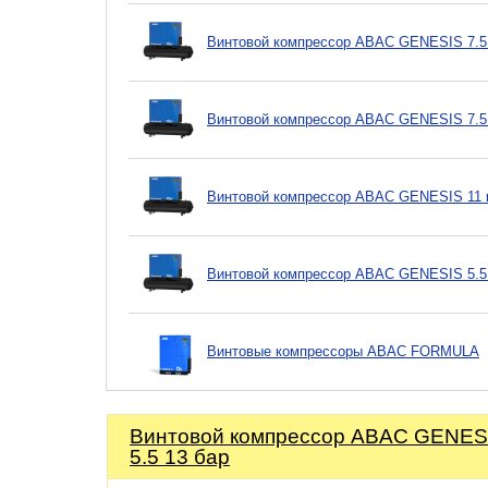
Винтовой компрессор ABAC GENESIS 7.5
Винтовой компрессор ABAC GENESIS 7.5
Винтовой компрессор ABAC GENESIS 11 
Винтовой компрессор ABAC GENESIS 5.5
Винтовые компрессоры ABAC FORMULA
Винтовой компрессор ABAC GENES
5.5 13 бар