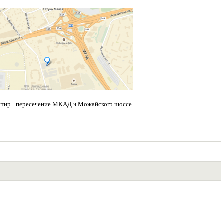
нтир - пересечение МКАД и Можайского шоссе