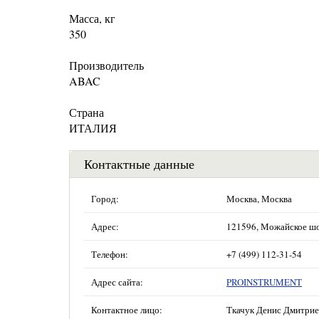
Масса, кг
350
Производитель
ABAC
Страна
ИТАЛИЯ
Контактные данные
Город:
Москва, Москва
Адрес:
121596, Можайское шосс
Телефон:
+7 (499) 112-31-54
Адрес сайта:
PROINSTRUMENT
Контактное лицо:
Ткачук Денис Дмитри