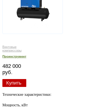
Винтовые
компрессоры
Проинструмент
482 000
руб.
Купить
Технические характеристики:
Мощность, кВт