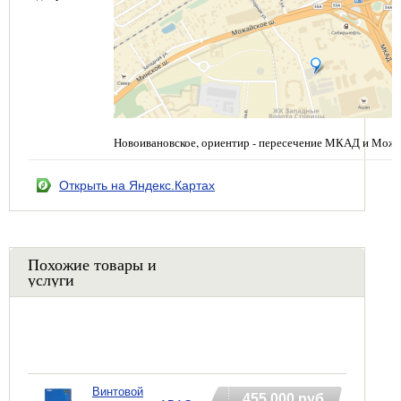
Новоивановское, ориентир - пересечение МКАД и Можа
Открыть на Яндекс.Картах
Похожие товары и
услуги
Винтовой
455 000 руб