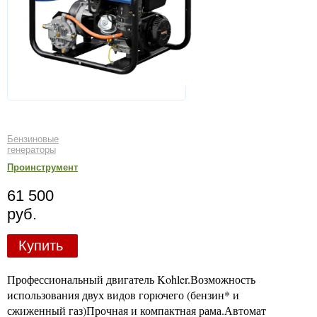
Бензиновые
генераторы
Проинструмент
61 500
руб.
Купить
Профессиональный двигатель Kohler.Возможность
использования двух видов горючего (бензин* и
сжиженный газ)Прочная и компактная рама.Автомат