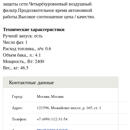
защиты сети.Четырёхуровневый воздушный
фильтр.Продолжительное время автономной
работы.Высокое соотношение цена / качество.
Технические характеристики
Ручной запуск: есть
Число фаз: 1
Расход топлива,, л/ч: 0.6
Объем бака,, л.: 4.1
Мощность,, Вт: 2400
Вес,, кг: 46.5
Контактные данные
Город:
Москва, Москва
Адрес:
121596, Можайское шоссе, д. 165, ст. 1
Телефон:
+7 (499) 112-31-54