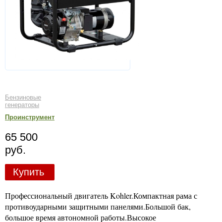
Бензиновые
генераторы
Проинструмент
65 500
руб.
Купить
Профессиональный двигатель Kohler.Компактная рама с
противоударными защитными панелями.Большой бак,
большое время автономной работы.Высокое