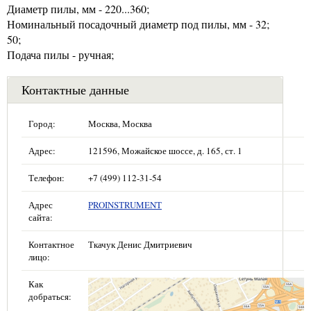
Диаметр пилы, мм - 220...360;
Номинальный посадочный диаметр под пилы, мм - 32;
50;
Подача пилы - ручная;
Контактные данные
Город:
Москва, Москва
Адрес:
121596, Можайское шоссе, д. 165, ст. 1
Телефон:
+7 (499) 112-31-54
Адрес
PROINSTRUMENT
сайта:
Контактное
Ткачук Денис Дмитриевич
лицо:
Как
добраться: