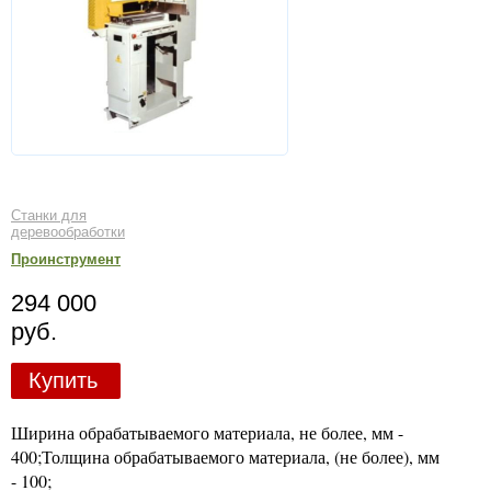
Станки для
деревообработки
Проинструмент
294 000
руб.
Купить
Ширина обрабатываемого материала, не более, мм -
400;Толщина обрабатываемого материала, (не более), мм
- 100;