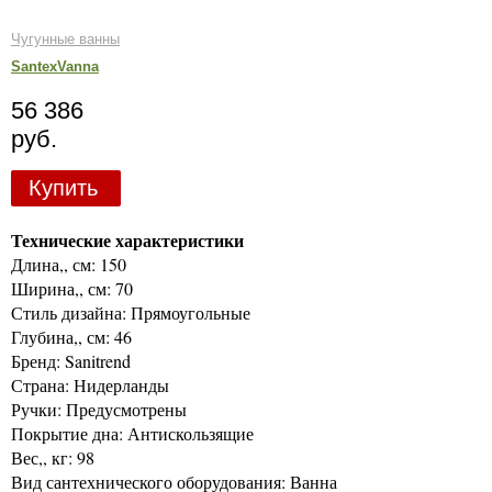
Чугунные ванны
SantexVanna
56 386
руб.
Купить
Технические характеристики
Длина,, см: 150
Ширина,, см: 70
Стиль дизайна: Прямоугольные
Глубина,, см: 46
Бренд: Sanitrend
Страна: Нидерланды
Ручки: Предусмотрены
Покрытие дна: Антискользящие
Вес,, кг: 98
Вид сантехнического оборудования: Ванна