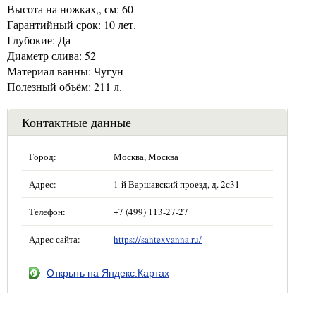
Высота на ножках,, см: 60
Гарантийный срок: 10 лет.
Глубокие: Да
Диаметр слива: 52
Материал ванны: Чугун
Полезный объём: 211 л.
Контактные данные
Город:
Москва, Москва
Адрес:
1-й Варшавский проезд, д. 2с31
Телефон:
+7 (499) 113-27-27
Адрес сайта:
https://santexvanna.ru/
Открыть на Яндекс.Картах