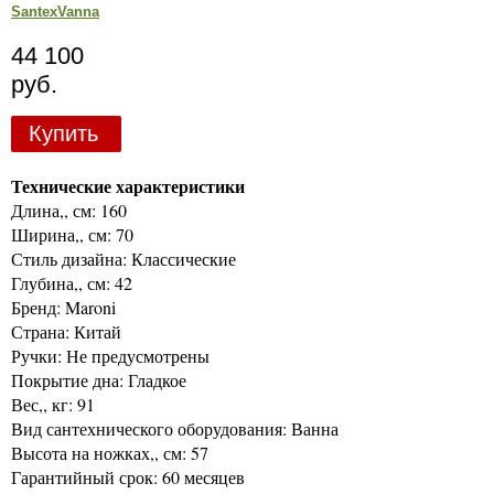
SantexVanna
44 100
руб.
Купить
Технические характеристики
Длина,, см: 160
Ширина,, см: 70
Стиль дизайна: Классические
Глубина,, см: 42
Бренд: Maroni
Страна: Китай
Ручки: Не предусмотрены
Покрытие дна: Гладкое
Вес,, кг: 91
Вид сантехнического оборудования: Ванна
Высота на ножках,, см: 57
Гарантийный срок: 60 месяцев