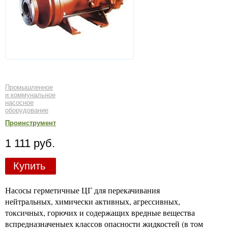
Промышленное
и коммунальное
насосное
оборудование
Проинструмент
1 111 руб.
Купить
Насосы герметичные ЦГ для перекачивания
нейтральных, химически активных, агрессивных,
токсичных, горючих и содержащих вредные вещества
вспредназначеныех классов опасности жидкостей (в том