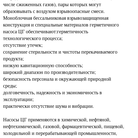
числе сжиженных газов), пары которых могут
образовывать с воздухом взрывоопасные смеси.
Моноблочная бессальниковая взрывозащищенная
конструкция и специальные материалов герметичного
насоса ЦГ обеспечивают:герметичность
технологического процесса;
отсутствие утечек;
сохранение стерильности и чистоты перекачиваемого
продукта;
низкую кавитационную способность;
широкий диапазон по производительности;
безопасность персонала и окружающей природной
среды;
долговечность, надежность и экономичность в
эксплуатации;
практически отсутствие шума и вибрации.
Насосы ЦГ применяются в химической, нефтяной,
нефтехимической, газовой, фармацевтической, пищевой,
холодильной и перерабатывающей промышленности,