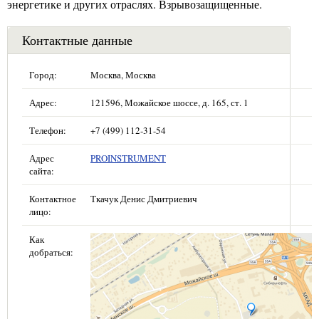
энергетике и других отраслях. Взрывозащищенные.
Контактные данные
Город:
Москва, Москва
Адрес:
121596, Можайское шоссе, д. 165, ст. 1
Телефон:
+7 (499) 112-31-54
Адрес
PROINSTRUMENT
сайта:
Контактное
Ткачук Денис Дмитриевич
лицо:
Как
добраться: