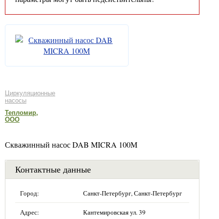
Циркуляционные
насосы
Тепломир,
ООО
Скважинный насос DAB MICRA 100M
Контактные данные
Город:
Санкт-Петербург, Санкт-Петербург
Адрес:
Кантемировская ул. 39