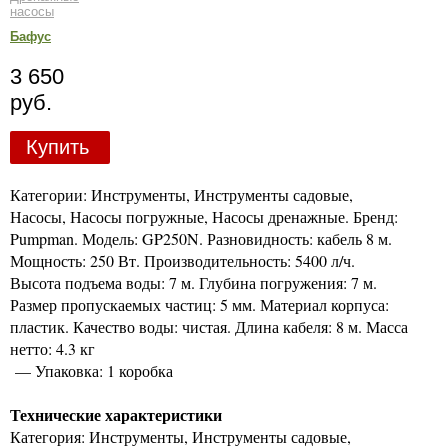
насосы
Бафус
3 650
руб.
Купить
Категории: Инструменты, Инструменты садовые,
Насосы, Насосы погружные, Насосы дренажные. Бренд:
Pumpman. Модель: GP250N. Разновидность: кабель 8 м.
Мощность: 250 Вт. Производительность: 5400 л/ч.
Высота подъема воды: 7 м. Глубина погружения: 7 м.
Размер пропускаемых частиц: 5 мм. Материал корпуса:
пластик. Качество воды: чистая. Длина кабеля: 8 м. Масса
нетто: 4.3 кг
— Упаковка: 1 коробка
Технические характеристики
Категория: Инструменты, Инструменты садовые,