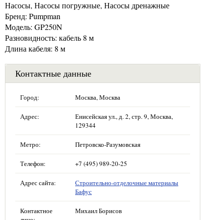
Насосы, Насосы погружные, Насосы дренажные
Бренд: Pumpman
Модель: GP250N
Разновидность: кабель 8 м
Длина кабеля: 8 м
Контактные данные
Город:
Москва, Москва
Адрес:
Енисейская ул., д. 2, стр. 9, Москва,
129344
Метро:
Петровско-Разумовская
Телефон:
+7 (495) 989-20-25
Адрес сайта:
Строительно-отделочные материалы
Бафус
Контактное
Михаил Борисов
лицо: