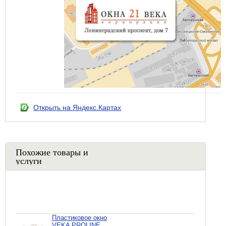
Открыть на Яндекс.Картах
Похожие товары и
услуги
Пластиковое окно
VEKA PROLINE