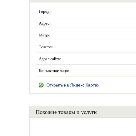
Город:
Адрес:
Метро:
Телефон:
Адрес сайта:
Контактное лицо:
Открыть на Яндекс.Картах
Похожие товары и услуги