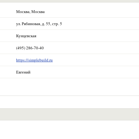
Москва, Москва
ул. Рябиновая, д. 55, стр. 5
Кунцевская
(495) 286-70-40
https://simplebuild.ru
Евгений