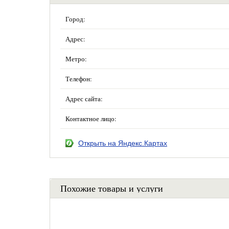
Город:
Адрес:
Метро:
Телефон:
Адрес сайта:
Контактное лицо:
Открыть на Яндекс.Картах
Похожие товары и услуги