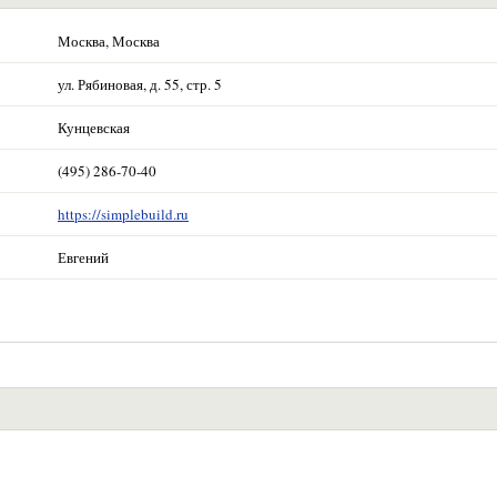
Москва, Москва
ул. Рябиновая, д. 55, стр. 5
Кунцевская
(495) 286-70-40
https://simplebuild.ru
Евгений